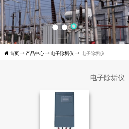
首页
产品中心
电子除垢仪
电子除垢仪
电子除垢仪