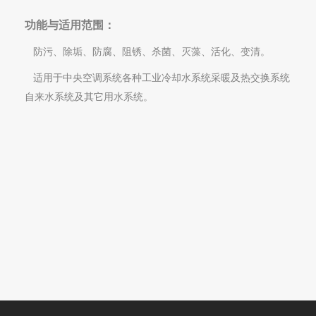
功能与适用范围：
防污、除垢、
防腐、阻锈、杀菌、灭藻、活化、变清。
适用于中央空调系统各种工业冷却水系统采暖及热交换系统
自来水系统及其它用水系统。