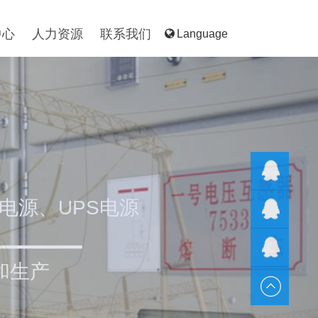
中心
人力资源
联系我们
Language
电源、UPS电源
QQ客服
QQ客服
和生产
QQ客服