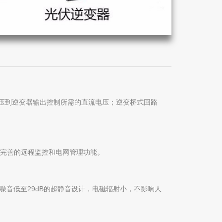
压到逆变器输出控制所需的直流电压；逆变桥式回路
完善的远程监控和电网管理功能。
噪音低至29dB的超静音设计，电磁辐射小，不影响人