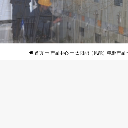
首页
产品中心
太阳能（风能）电源产品