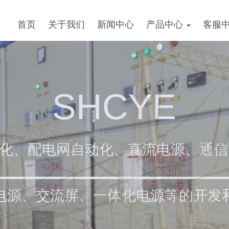
首页
关于我们
新闻中心
产品中心
客服
SHCYE
化、配电网自动化、直流电源、通信
S电源、交流屏、一体化电源等的开发