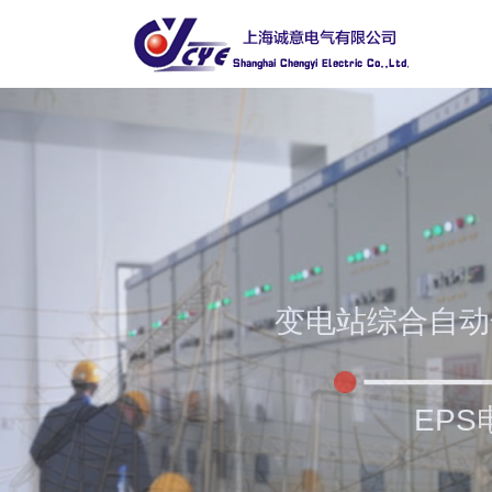
变电站综合自动
EP