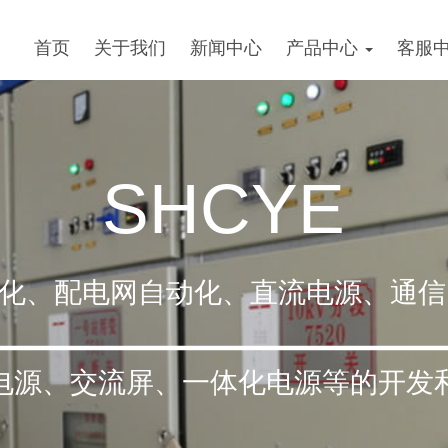
首页
关于我们
新闻中心
产品中心
客服
SHCYE
化、配电网自动化、直流电源、通信
S电源、交流屏、一体化电源等的开发