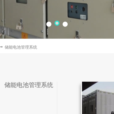
储能电池管理系统
储能电池管理系统