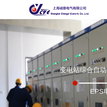
变电站综合自动
EP