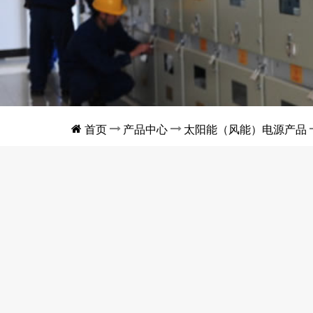
首页
产品中心
太阳能（风能）电源产品