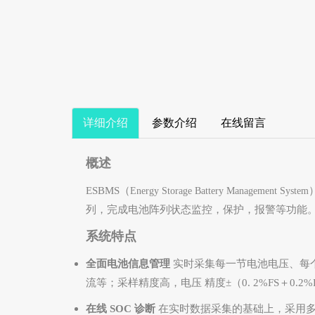
详细介绍
参数介绍
在线留言
概述
ESBMS（
Energy Storage Battery Management System
列，完成电池阵列状态监控，保护，报警等功能
系统特点
全面电池信息管理
实时采集每一节电池电压、每
流等；采样精度高，电压 精度±（
0. 2%FS
＋
0.2%
在线 SOC 诊断
在实时数据采集的基础上，采用