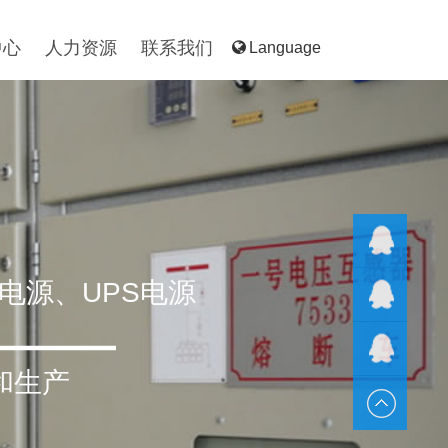
中心
人力资源
联系我们
Language
电源、UPS电源
QQ客服
QQ客服
和生产
QQ客服