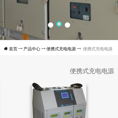
首页
产品中心
便携式充电电源
便携式充电电源
便携式充电电源