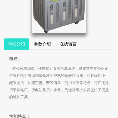
详细介绍
参数介绍
在线留言
概述：
本公司移动式（便携式）直流电源系统，是建立在本公司多
年来在电力电源制造领域的成熟经验研制而成，具有体积小、
配置灵活、功能完善、安装简单、使用方便等特点。可广泛适
用于发电厂、变电站及用户企业，为运行维护人员提供了便捷
的维护工具。
性能特点：